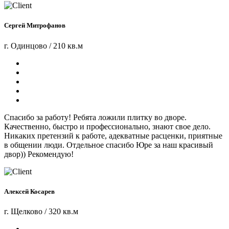
Сергей Митрофанов
г. Одинцово / 210 кв.м
Спасибо за работу! Ребята ложили плитку во дворе.
Качественно, быстро и профессионально, знают свое дело.
Никаких претензий к работе, адекватные расценки, приятные
в общении люди. Отдельное спасибо Юре за наш красивый
двор)) Рекомендую!
Алексей Косарев
г. Щелково / 320 кв.м