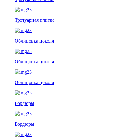
Тротуарная плитка
Облицовка цоколя
Облицовка цоколя
Облицовка цоколя
Бордюры
Бордюры