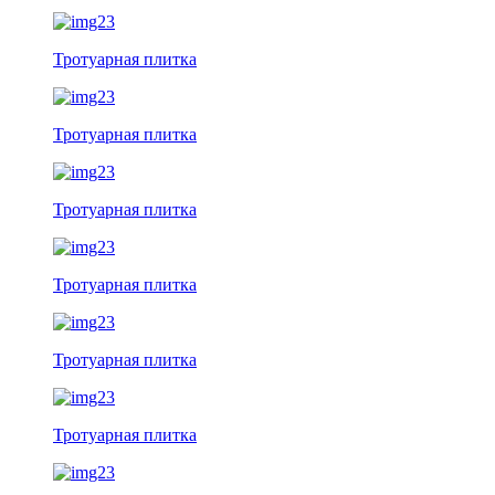
Тротуарная плитка
Тротуарная плитка
Тротуарная плитка
Тротуарная плитка
Тротуарная плитка
Тротуарная плитка