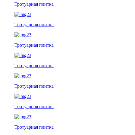
Тротуарная плитка
Тротуарная плитка
Тротуарная плитка
Тротуарная плитка
Тротуарная плитка
Тротуарная плитка
Тротуарная плитка