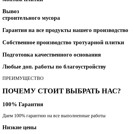
Вывоз
строительного мусора
Гарантия на все продукты нашего производство
Собственное производство тротуарной плитки
Подготовка качественного основания
Любые доп. работы по благоустройству
ПРЕИМУЩЕСТВО
ПОЧЕМУ СТОИТ ВЫБРАТЬ НАС?
100% Гарантия
Даем 100% гарантию на все выполненные работы
Низкие цены