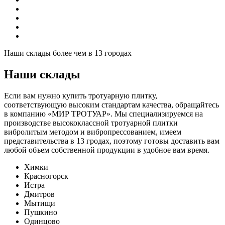
Наши склады более чем в 13 городах
Наши склады
Если вам нужно купить тротуарную плитку,
соответствующую высоким стандартам качества, обращайтесь
в компанию «МИР ТРОТУАР». Мы специализируемся на
производстве высококлассной тротуарной плитки
вибролитым методом и вибропрессованием, имеем
представительства в 13 гродах, поэтому готовы доставить вам
любой объем собственной продукции в удобное вам время.
Химки
Красногорск
Истра
Дмитров
Мытищи
Пушкино
Одинцово