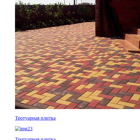
Тротуарная плитка
Тротуарная плитка