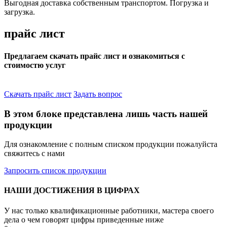
Выгодная доставка собственным транспортом. Погрузка и
загрузка.
прайс лист
Предлагаем скачать прайс лист и ознакомиться с
стоимостю услуг
Скачать прайс лист
Задать вопрос
В этом блоке представлена лишь
часть нашей
продукции
Для ознакомление с полным списком продукции пожалуйста
свяжитесь с нами
Запросить список продукции
НАШИ ДОСТИЖЕНИЯ В ЦИФРАХ
У нас только квалификационные работники, мастера своего
дела о чем говорят цифры приведенные ниже