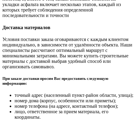
укладки асфальта включает несколько этапов, каждый из
которых требует соблюдения определенной
последовательности и точности
Доставка материалов
Условия поставки заказа оговариваются с каждым клиентом
индивидуально, в зависимости от удалённости объекта. Наши
специалисты рассчитают оптимальный маршрут с
минимальными затратами. Вы можете купить строительные
материалы с доставкой выбрав удобный способ или
организовать самовывоз.
При заказе доставки просим Вас предоставить следующую
информацию:
точный адрес (населенный пункт-район области, улица);
номер дома (корпус, особенности или приметы);
номер телефона (на адресе, контактный телефон);
лицо, ответственное за прием материала, его
координаты.