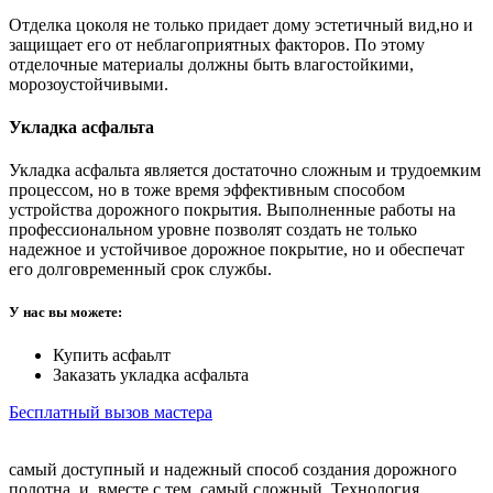
Отделка цоколя не только придает дому эстетичный вид,но и
защищает его от неблагоприятных факторов. По этому
отделочные материалы должны быть влагостойкими,
морозоустойчивыми.
Укладка асфальта
Укладка асфальта является достаточно сложным и трудоемким
процессом, но в тоже время эффективным способом
устройства дорожного покрытия. Выполненные работы на
профессиональном уровне позволят создать не только
надежное и устойчивое дорожное покрытие, но и обеспечат
его долговременный срок службы.
У нас вы можете:
Купить асфаьлт
Заказать укладка асфальта
Бесплатный вызов мастера
самый доступный и надежный способ создания дорожного
полотна, и, вместе с тем, самый сложный. Технология