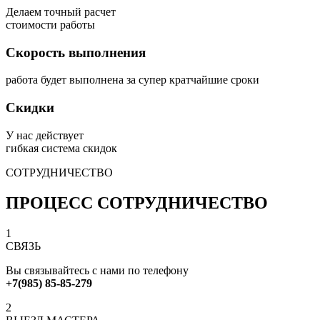
Делаем точный расчет
стоимости работы
Скорость выполнения
работа будет выполнена за супер кратчайшие сроки
Скидки
У нас действует
гибкая система скидок
СОТРУДНИЧЕСТВО
ПРОЦЕСС СОТРУДНИЧЕСТВО
1
СВЯЗЬ
Вы связывайтесь с нами по телефону
+7(985) 85-85-279
2