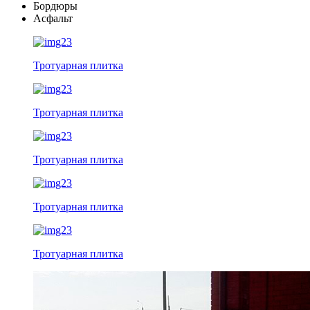
Бордюры
Асфальт
Тротуарная плитка
Тротуарная плитка
Тротуарная плитка
Тротуарная плитка
Тротуарная плитка