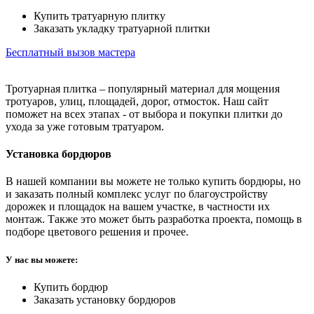
Купить тратуарную плитку
Заказать укладку тратуарной плитки
Бесплатный вызов мастера
Тротуарная плитка – популярный материал для мощения
тротуаров, улиц, площадей, дорог, отмосток. Наш сайт
поможет на всех этапах - от выбора и покупки плитки до
ухода за уже готовым тратуаром.
Установка бордюров
В нашей компании вы можете не только купить бордюры, но
и заказать полный комплекс услуг по благоустройству
дорожек и площадок на вашем участке, в частности их
монтаж. Также это может быть разработка проекта, помощь в
подборе цветового решения и прочее.
У нас вы можете:
Купить бордюр
Заказать установку бордюров