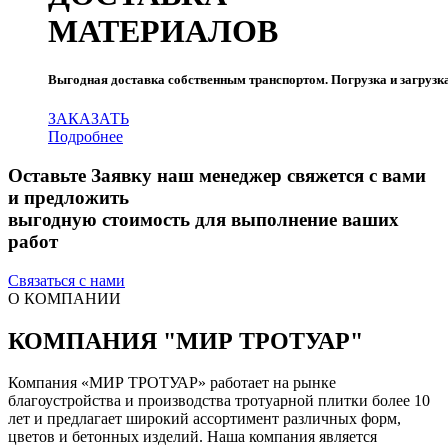
МАТЕРИАЛОВ
Выгодная доставка собственным транспортом. Погрузка и загрузка
ЗАКАЗАТЬ
Подробнее
Оставьте Заявку
наш менеджер свяжется с вами
и предложить
выгодную стоимость для выполнение ваших
работ
Связаться с нами
О КОМПАНИИ
КОМПАНИЯ "МИР ТРОТУАР"
Компания «МИР ТРОТУАР» работает на рынке
благоустройства и производства тротуарной плитки более 10
лет и предлагает широкий ассортимент различных форм,
цветов и бетонных изделий. Наша компания является