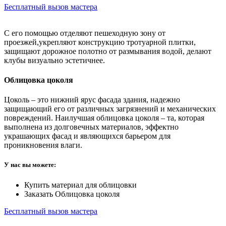
Бесплатный вызов мастера
С его помощью отделяют пешеходную зону от
проезжей,укрепляют конструкцию тротуарной плитки,
защищают дорожное полотно от размывания водой, делают
клубы визуально эстетичнее.
Oблицовка цоколя
Цоколь – это нижний ярус фасада здания, надежно
защищающий его от различных загрязнений и механических
повреждений. Наилучшая облицовка цоколя – та, которая
выполнена из долговечных материалов, эффектно
украшающих фасад и являющихся барьером для
проникновения влаги.
У нас вы можете:
Купить материал для облицовки
Заказать Oблицовка цоколя
Бесплатный вызов мастера