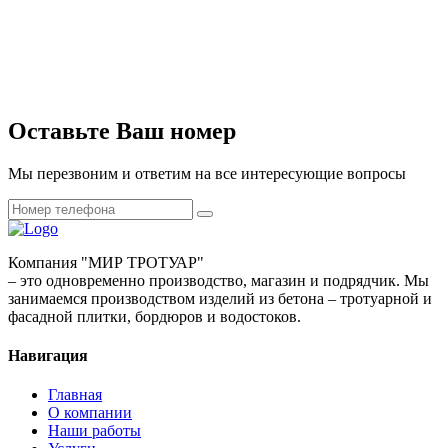
Оставьте
Ваш номер
Мы перезвоним и ответим на все интересующие вопросы
Компания
"МИР ТРОТУАР"
– это одновременно производство, магазин и подрядчик. Мы
занимаемся производством изделий из бетона – тротуарной и
фасадной плитки, бордюров и водостоков.
Навигация
Главная
О компании
Наши работы