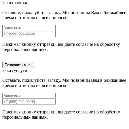
Заказ звонка
Оставьте, пожалуйста, заявку. Мы позвоним Вам в ближайшее
время и ответим на все вопросы!
Нажимая кнопку отправки, вы даете согласие на обработку
персональных данных.
Позвонить мне!
Заказ услуги
Оставьте, пожалуйста, заявку. Мы позвоним Вам в ближайшее
время и ответим на все вопросы!
Нажимая кнопку отправки, вы даете согласие на обработку
персональных данных.