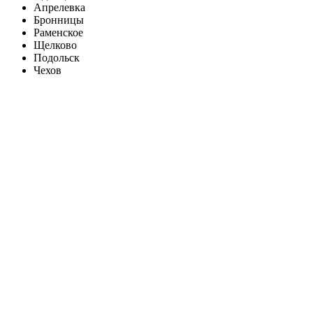
Апрелевка
Бронницы
Раменское
Щелково
Подольск
Чехов