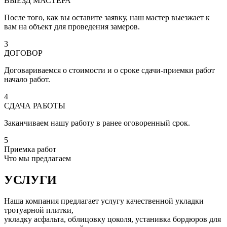
ВЫЕЗД МАСТЕРА
После того, как вы оставите заявку, наш мастер выезжает к
вам на объект для проведения замеров.
3
ДОГОВОР
Договариваемся о стоимости и о сроке сдачи-приемки работ
начало работ.
4
СДАЧА РАБОТЫ
Заканчиваем нашу работу в ранее оговоренный срок.
5
Приемка работ
Что мы предлагаем
УСЛУГИ
Наша компания предлагает услугу качественной укладки
тротуарной плитки,
укладку асфальта, облицовку цоколя, устанивка бордюров для