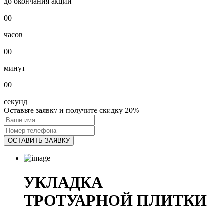
до окончания акции
00
часов
00
минут
00
секунд
Оставьте заявку и получите скидку
20%
ОСТАВИТЬ ЗАЯВКУ
УКЛАДКА
ТРОТУАРНОЙ ПЛИТКИ