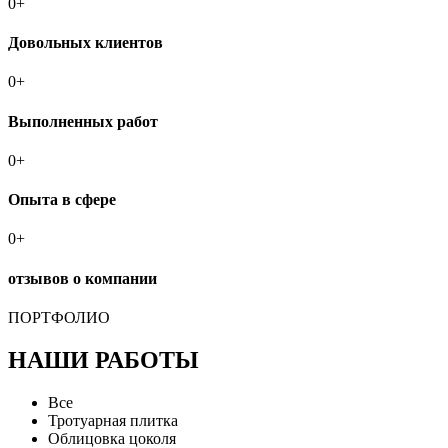
0
+
Довольных
клиентов
0
+
Выполненных
работ
0
+
Опыта
в сфере
0
+
отзывов
о компании
ПОРТФОЛИО
НАШИ РАБОТЫ
Все
Тротуарная плитка
Облицовка цоколя