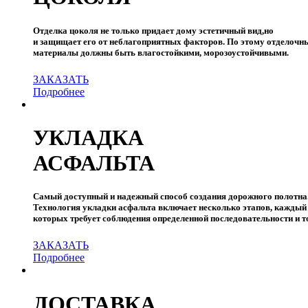
Отделка цоколя не только придает дому эстетичный вид,но
и защищает его от неблагоприятных факторов. По этому отделочн
материалы должны быть влагостойкими, морозоустойчивыми.
ЗАКАЗАТЬ
Подробнее
УКЛАДКА
АСФАЛЬТА
Самый доступный и надежный способ создания дорожного полотна
Технология укладки асфальта включает несколько этапов, каждый
которых требует соблюдения определенной последовательности и т
ЗАКАЗАТЬ
Подробнее
ДОСТАВКА