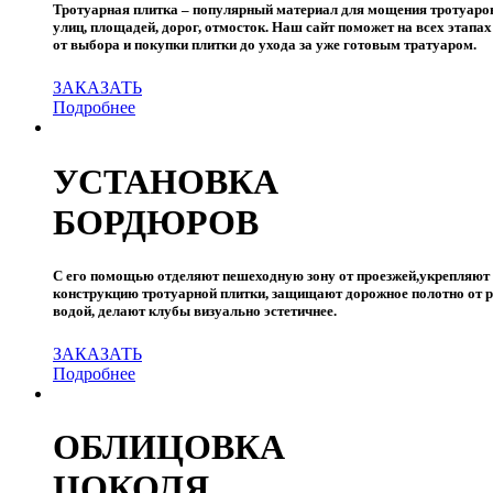
Тротуарная плитка – популярный материал для мощения тротуаро
улиц, площадей, дорог, отмосток. Наш сайт поможет на всех этапах 
от выбора и покупки плитки до ухода за уже готовым тратуаром.
ЗАКАЗАТЬ
Подробнее
УСТАНОВКА
БОРДЮРОВ
С его помощью отделяют пешеходную зону от проезжей,укрепляют
конструкцию тротуарной плитки, защищают дорожное полотно от 
водой, делают клубы визуально эстетичнее.
ЗАКАЗАТЬ
Подробнее
OБЛИЦОВКА
ЦОКОЛЯ