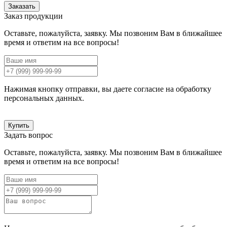
Заказать
Заказ продукции
Оставьте, пожалуйста, заявку. Мы позвоним Вам в ближайшее
время и ответим на все вопросы!
Нажимая кнопку отправки, вы даете согласие на обработку
персональных данных.
Купить
Задать вопрос
Оставьте, пожалуйста, заявку. Мы позвоним Вам в ближайшее
время и ответим на все вопросы!