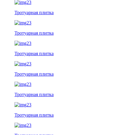
Тротуарная плитка
Тротуарная плитка
Тротуарная плитка
Тротуарная плитка
Тротуарная плитка
Тротуарная плитка