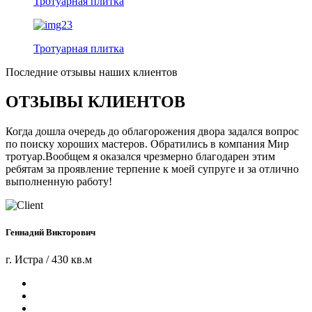
Тротуарная плитка
Тротуарная плитка
Последние отзывы наших клиентов
ОТЗЫВЫ КЛИЕНТОВ
Когда дошла очередь до облагорожения двора задался вопрос
по поиску хороших мастеров. Обратились в компания Мир
тротуар.Вообщем я оказался чрезмерно благодарен этим
ребятам за проявление терпение к моей супруге и за отлично
выполненную работу!
Геннадий Викторович
г. Истра / 430 кв.м