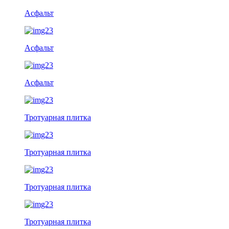
Асфальт
Асфальт
Асфальт
Тротуарная плитка
Тротуарная плитка
Тротуарная плитка
Тротуарная плитка